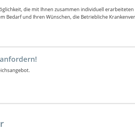
öglichkeit, die mit Ihnen zusammen individuell erarbeiteten
m Bedarf und Ihren Wünschen, die Betriebliche Krankenve
 anfordern!
eichsangebot.
r