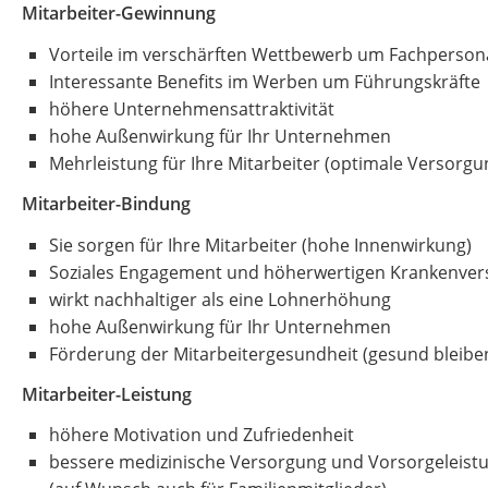
Mitarbeiter-Gewinnung
Vorteile im verschärften Wettbewerb um Fachperson
Interessante Benefits im Werben um Führungskräfte
höhere Unternehmensattraktivität
hohe Außenwirkung für Ihr Unternehmen
Mehrleistung für Ihre Mitarbeiter (optimale Versorgu
Mitarbeiter-Bindung
Sie sorgen für Ihre Mitarbeiter (hohe Innenwirkung)
Soziales Engagement und höherwertigen Krankenversi
wirkt nachhaltiger als eine Lohnerhöhung
hohe Außenwirkung für Ihr Unternehmen
Förderung der Mitarbeitergesundheit (gesund bleibe
Mitarbeiter-Leistung
höhere Motivation und Zufriedenheit
bessere medizinische Versorgung und Vorsorgeleist