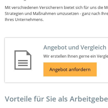
Mit verschiedenen Versicherern bietet sich für uns die M
Strategien und Maßnahmen umzusetzen - ganz nach Ihre
Ihres Unternehmens.
Angebot und Vergleich
Wir erstellen Ihnen gerne ein Vergl
Angebot anfordern
Vorteile für Sie als Arbeitgebe