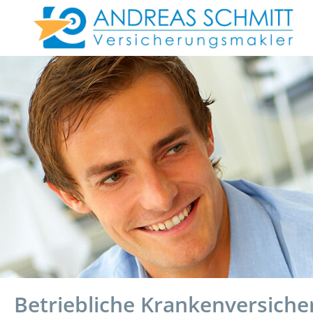
Betriebliche Krankenversiche