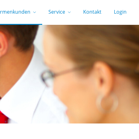
irmenkunden
Service
Kontakt
Login