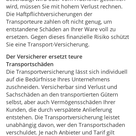
wird, müssen Sie mit hohem Verlust rechnen.
Die Haftpflichtversicherungen der
Transporteure zahlen oft nicht genug, um
entstandene Schäden an Ihrer Ware voll zu
ersetzen. Gegen dieses finanzielle Risiko schützt
Sie eine Transport-Versicherung.
Der Versicherer ersetzt teure
Transportschäden
Die Transportversicherung lässt sich individuell
auf die Bedürfnisse Ihres Unternehmens
zuschneiden. Versicherbar sind Verlust und
Sachschäden an den transportierten Gütern
selbst, aber auch Vermögensschäden Ihrer
Kunden, die durch verspätete Anlieferung
entstehen. Die Transportversicherung leistet
unabhängig davon, wer den Transportschaden
verschuldet. Je nach Anbieter und Tarif gilt