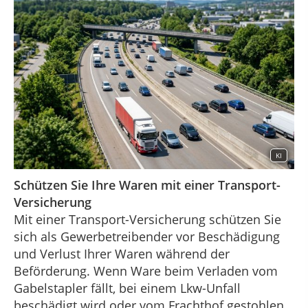
KI
Schützen Sie Ihre Waren mit einer Transport-
Versicherung
Mit einer Transport-Versicherung schützen Sie
sich als Gewerbetreibender vor Beschädigung
und Verlust Ihrer Waren während der
Beförderung. Wenn Ware beim Verladen vom
Gabelstapler fällt, bei einem Lkw-Unfall
beschädigt wird oder vom Frachthof gestohlen