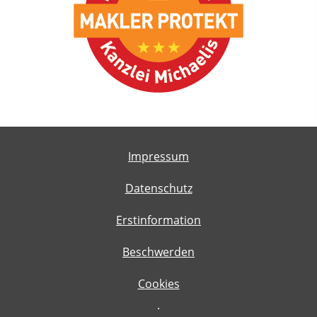
Impressum
Datenschutz
Erstinformation
Beschwerden
Cookies
·