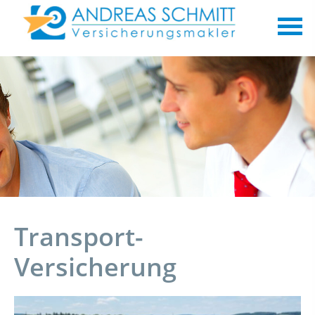
Transport-
Versicherung