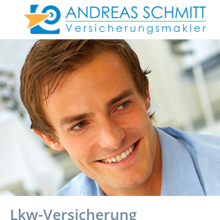
Lkw-Versicherung