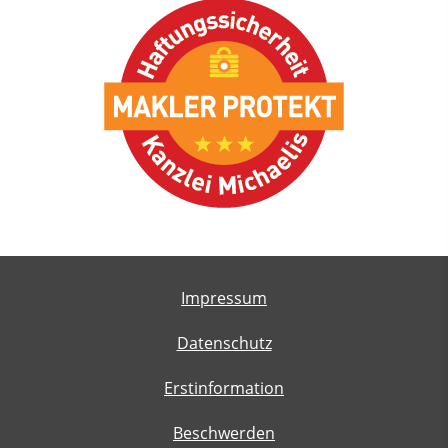
Impressum
Datenschutz
Erstinformation
Beschwerden