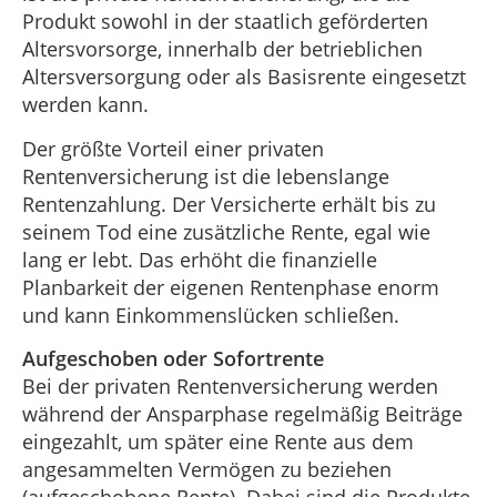
Produkt sowohl in der staatlich geförderten
Altersvorsorge, innerhalb der betrieblichen
Altersversorgung oder als Basisrente eingesetzt
werden kann.
Der größte Vorteil einer privaten
Rentenversicherung ist die lebenslange
Rentenzahlung. Der Versicherte erhält bis zu
seinem Tod eine zusätzliche Rente, egal wie
lang er lebt. Das erhöht die finanzielle
Planbarkeit der eigenen Rentenphase enorm
und kann Einkommenslücken schließen.
Aufgeschoben oder Sofortrente
Bei der privaten Rentenversicherung werden
während der Ansparphase regelmäßig Beiträge
eingezahlt, um später eine Rente aus dem
angesammelten Vermögen zu beziehen