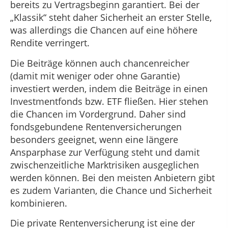
bereits zu Vertragsbeginn garantiert. Bei der
„Klassik“ steht daher Sicherheit an erster Stelle,
was allerdings die Chancen auf eine höhere
Rendite verringert.
Die Beiträge können auch chancenreicher
(damit mit weniger oder ohne Garantie)
investiert werden, indem die Beiträge in einen
Investmentfonds bzw. ETF fließen. Hier stehen
die Chancen im Vordergrund. Daher sind
fondsgebundene Rentenversicherungen
besonders geeignet, wenn eine längere
Ansparphase zur Verfügung steht und damit
zwischenzeitliche Marktrisiken ausgeglichen
werden können. Bei den meisten Anbietern gibt
es zudem Varianten, die Chance und Sicherheit
kombinieren.
Die private Rentenversicherung ist eine der