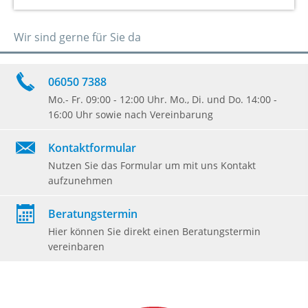
Wir sind gerne für Sie da
06050 7388
Mo.- Fr. 09:00 - 12:00 Uhr. Mo., Di. und Do. 14:00 -
16:00 Uhr sowie nach Vereinbarung
Kontaktformular
Nutzen Sie das Formular um mit uns Kontakt
aufzunehmen
Beratungstermin
Hier können Sie direkt einen Beratungstermin
vereinbaren