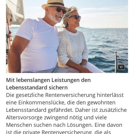
KI
Mit lebenslangen Leistungen den
Lebensstandard sichern
Die gesetzliche Rentenversicherung hinterlässt
eine Einkommenslücke, die den gewohnten
Lebensstandard gefährdet. Daher ist zusätzliche
Altersvorsorge zwingend nötig und viele
Menschen suchen nach Lösungen. Eine davon
ist die private Rentenversicherung, die als