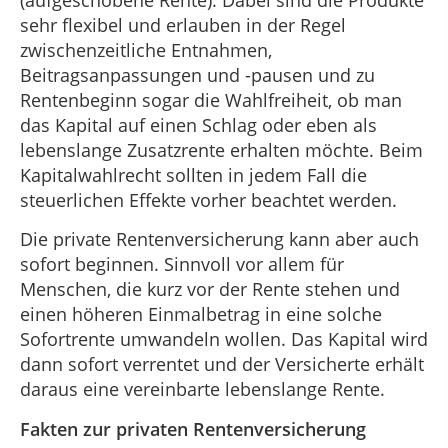
(aufgeschobene Rente). Dabei sind die Produkte
sehr flexibel und erlauben in der Regel
zwischenzeitliche Entnahmen,
Beitragsanpassungen und -pausen und zu
Rentenbeginn sogar die Wahlfreiheit, ob man
das Kapital auf einen Schlag oder eben als
lebenslange Zusatzrente erhalten möchte. Beim
Kapitalwahlrecht sollten in jedem Fall die
steuerlichen Effekte vorher beachtet werden.
Die private Rentenversicherung kann aber auch
sofort beginnen. Sinnvoll vor allem für
Menschen, die kurz vor der Rente stehen und
einen höheren Einmalbetrag in eine solche
Sofortrente umwandeln wollen. Das Kapital wird
dann sofort verrentet und der Versicherte erhält
daraus eine vereinbarte lebenslange Rente.
Fakten zur privaten Rentenversicherung