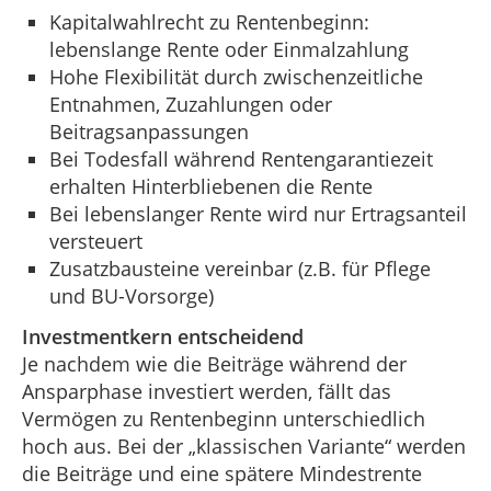
Kapitalwahlrecht zu Rentenbeginn:
lebenslange Rente oder Einmalzahlung
Hohe Flexibilität durch zwischenzeitliche
Entnahmen, Zuzahlungen oder
Beitragsanpassungen
Bei Todesfall während Rentengarantiezeit
erhalten Hinterbliebenen die Rente
Bei lebenslanger Rente wird nur Ertragsanteil
versteuert
Zusatzbausteine vereinbar (z.B. für Pflege
und BU-Vorsorge)
Investmentkern entscheidend
Je nachdem wie die Beiträge während der
Ansparphase investiert werden, fällt das
Vermögen zu Rentenbeginn unterschiedlich
hoch aus. Bei der „klassischen Variante“ werden
die Beiträge und eine spätere Mindestrente