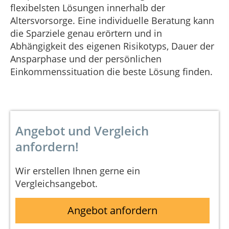
flexibelsten Lösungen innerhalb der
Altersvorsorge. Eine individuelle Beratung kann
die Sparziele genau erörtern und in
Abhängigkeit des eigenen Risikotyps, Dauer der
Ansparphase und der persönlichen
Einkommenssituation die beste Lösung finden.
Angebot und Vergleich
anfordern!
Wir erstellen Ihnen gerne ein
Vergleichsangebot.
Angebot anfordern