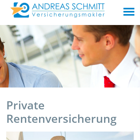
Private
Rentenversicherung